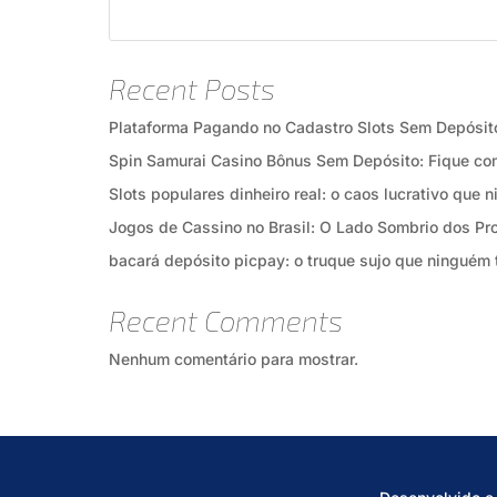
Recent Posts
Plataforma Pagando no Cadastro Slots Sem Depósit
Spin Samurai Casino Bônus Sem Depósito: Fique c
Slots populares dinheiro real: o caos lucrativo que 
Jogos de Cassino no Brasil: O Lado Sombrio dos Pr
bacará depósito picpay: o truque sujo que ninguém 
Recent Comments
Nenhum comentário para mostrar.