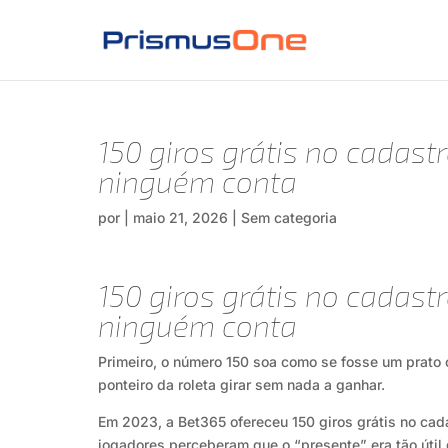
150 giros grátis no cadastr
ninguém conta
por
|
maio 21, 2026
| Sem categoria
150 giros grátis no cadastr
ninguém conta
Primeiro, o número 150 soa como se fosse um prato c
ponteiro da roleta girar sem nada a ganhar.
Em 2023, a Bet365 ofereceu 150 giros grátis no cad
jogadores perceberam que o “presente” era tão úti