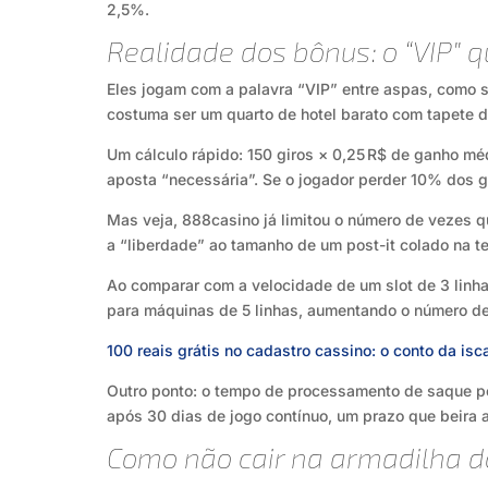
2,5%.
Realidade dos bônus: o “VIP”
Eles jogam com a palavra “VIP” entre aspas, como s
costuma ser um quarto de hotel barato com tapete d
Um cálculo rápido: 150 giros × 0,25 R$ de ganho méd
aposta “necessária”. Se o jogador perder 10% dos gir
Mas veja, 888casino já limitou o número de vezes 
a “liberdade” ao tamanho de um post-it colado na te
Ao comparar com a velocidade de um slot de 3 linh
para máquinas de 5 linhas, aumentando o número d
100 reais grátis no cadastro cassino: o conto da i
Outro ponto: o tempo de processamento de saque p
após 30 dias de jogo contínuo, um prazo que beira
Como não cair na armadilha do