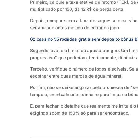
Primeiro, calcule a taxa efetiva de retorno (TER). S
multiplicado por 150, dá 12 R$ de perda certa.
Depois, compare com a taxa de saque: se o cassino 
ser anulado antes mesmo de entrar no jogo.
6z cassino 55 rodadas grátis sem depósito bônus B
Segundo, avalie o limite de aposta por giro. Um lim
progressivo” que poderiam, teoricamente, diminuir a
Terceiro, verifique o número de jogos elegíveis. Se 
escolher entre duas marcas de água mineral.
Por fim, não se deixe enganar pela promessa de “
tempo e, eventualmente, dinheiro para limpar o bônu
E, para fechar, o detalhe que realmente me irrita é o
exigindo zoom de 150% só para ser encontrado.