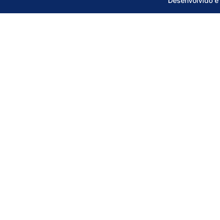
Desenvolvido e