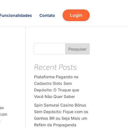
Login
Funcionalidades
Contato
Pesquisar
Recent Posts
Plataforma Pagando no
Cadastro Slots Sem
Depósito: O Truque que
Você Não Quer Saber
Spin Samurai Casino Bônus
mas
Sem Depósito: Fique com os
 com
Ganhos BR ou Seja Mais um
s
Refém da Propaganda