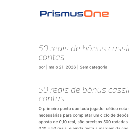
50 reais de bônus cass
contas
por
|
maio 21, 2026
| Sem categoria
50 reais de bônus cass
contas
O primeiro ponto que todo jogador cético not
necessárias para completar um ciclo de depósi
aposta de 0,10 real, são precisos 500 rodadas
0,10 = 50 reais, e ainda resta a margem da cas