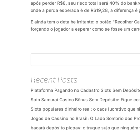
após perder R$8, seu risco total será 40% do bankro
onde a perda esperada é de R$19,28, a diferença é g
E ainda tem o detalhe irritante: o botão “Recolher 
forçando o jogador a esperar como se fosse um ca
Recent Posts
Plataforma Pagando no Cadastro Slots Sem Depósit
Spin Samurai Casino Bônus Sem Depósito: Fique c
Slots populares dinheiro real: o caos lucrativo que 
Jogos de Cassino no Brasil: O Lado Sombrio dos Pr
bacará depósito picpay: o truque sujo que ninguém 