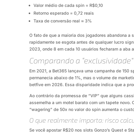
Valor médio de cada spin = R$0,10
Retorno esperado = 0,72 reais
Taxa de conversão real ≈ 3%
O fato de que a maioria dos jogadores abandona a s
rapidamente se esgota antes de qualquer lucro signi
2023, onde 8 em cada 10 usuários fecharam a aba a
Comparando a “exclusividade
Em 2021, a Bet365 lançava uma campanha de 150 spi
permanecia abaixo de 1%, mas o volume de marketin
betfive em 2026. Essa disparidade indica que a pr
Ao contrário da promessa de “VIP” que alguns cass
assemelha a um motel barato com um tapete novo. O 
“wagering” de 50x no valor do spin aumenta o custo
O que realmente importa: risco calc
Se você apostar R$20 nos slots Gonzo’s Quest e Star