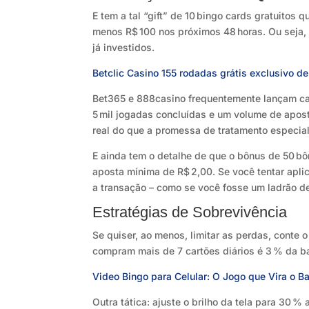
E tem a tal “gift” de 10 bingo cards gratuitos
menos R$ 100 nos próximos 48 horas. Ou seja,
já investidos.
Betclic Casino 155 rodadas grátis exclusivo de
Bet365 e 888casino frequentemente lançam ca
5 mil jogadas concluídas e um volume de aposta
real do que a promessa de tratamento especial
E ainda tem o detalhe de que o bônus de 50 b
aposta mínima de R$ 2,00. Se você tentar aplic
a transação – como se você fosse um ladrão d
Estratégias de Sobrevivência
Se quiser, ao menos, limitar as perdas, conte
compram mais de 7 cartões diários é 3 % da b
Video Bingo para Celular: O Jogo que Vira o 
Outra tática: ajuste o brilho da tela para 30 