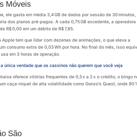
as Móveis
ne, ele gasta em média 3,4 GB de dados por sessão de 30 minutos,
oria dos planos pré-pagos. A cada 0,75 GB excedente, a operadora
de R$ 0,00 em um débito de R$ 7,85.
 Apple tem que lidar com dezenas de animações, o que eleva a
 um consumo extra de 0,03 Wh por hora. No final do mês, isso equi
r usa em 3 horas de operação.
: a única verdade que os cassinos não querem que você veja
baixa oferece vitórias frequentes de 0,5 x a 2 x o crédito, o bingo n
um caça-níquel de alta volatilidade como Gonzo’s Quest, onde 90
ão São