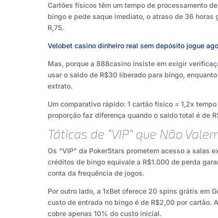
Cartões físicos têm um tempo de processamento de 
bingo e pede saque imediato, o atraso de 36 horas 
R,75.
Velobet casino dinheiro real sem depósito jogue ag
Mas, porque a 888casino insiste em exigir verificaç
usar o saldo de R$30 liberado para bingo, enquan
extrato.
Um comparativo rápido: 1 cartão físico = 1,2x tempo
proporção faz diferença quando o saldo total é de 
Táticas de “VIP” que Não Valem
Os “VIP” da PokerStars prometem acesso a salas exc
créditos de bingo equivale a R$1.000 de perda gar
conta da frequência de jogos.
Por outro lado, a 1xBet oferece 20 spins grátis em
custo de entrada no bingo é de R$2,00 por cartão. 
cobre apenas 10% do custo inicial.