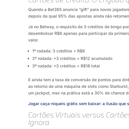
Quando a Bet365 anuncia “gift” para novos jogadore
depois da qual 95% das apostas ainda não retornam.
Já no Betway, o requisito de 3 créditos de bingo por
desembolsar R$6 apenas para participar da primeira
valor.
1ª rodada: 3 créditos = R$6
2ª rodada: +3 créditos = R$12 acumulado
3ª rodada: +3 créditos = R$18 total
E ainda tem a taxa de conversão de pontos para din
ao retorno de uma máquina de slots como Starburst, o
um jackpot, mas na prática está a 30% de chance d
Jogar caça-níqueis grátis sem baixar: a ilusão que
Cartões Virtuais versus Cartõe
Ignora