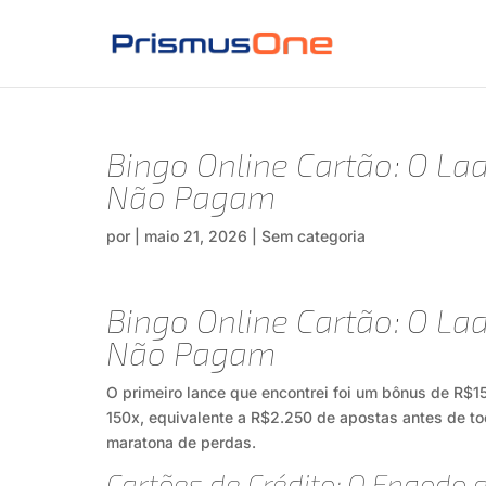
Bingo Online Cartão: O L
Não Pagam
por
|
maio 21, 2026
| Sem categoria
Bingo Online Cartão: O L
Não Pagam
O primeiro lance que encontrei foi um bônus de R$15
150x, equivalente a R$2.250 de apostas antes de to
maratona de perdas.
Cartões de Crédito: O Engodo 