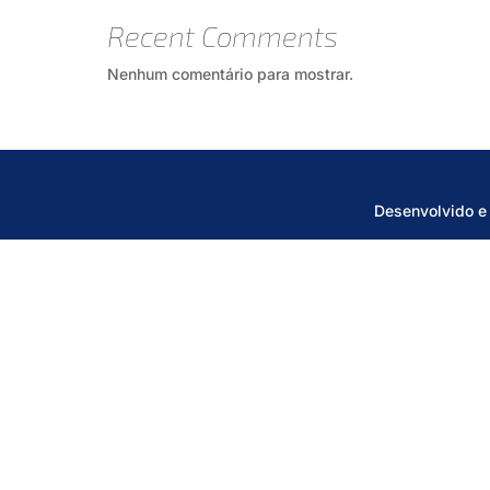
Recent Comments
Nenhum comentário para mostrar.
Desenvolvido e