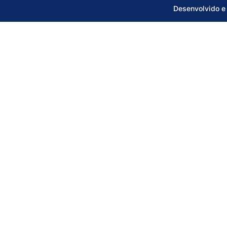
Desenvolvido e