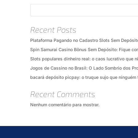
Recent Posts
Plataforma Pagando no Cadastro Slots Sem Depósit
Spin Samurai Casino Bônus Sem Depósito: Fique c
Slots populares dinheiro real: o caos lucrativo que 
Jogos de Cassino no Brasil: O Lado Sombrio dos Pr
bacará depósito picpay: o truque sujo que ninguém 
Recent Comments
Nenhum comentário para mostrar.