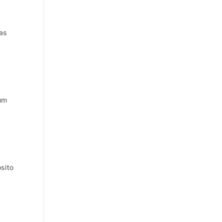
nas
 um
sito