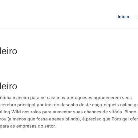
Início
eiro
eiro
ma ótima maneira para os cassinos portugueses agradecerem seus
 cérebro principal por trás do desenho deste caça-níqueis online gr
ling Wild nos rolos para aumentar suas chances de vitória. Bingo
hou (a menos que fosse apenas blinds), é preciso que Portugal ofe
 para as empresas do setor.