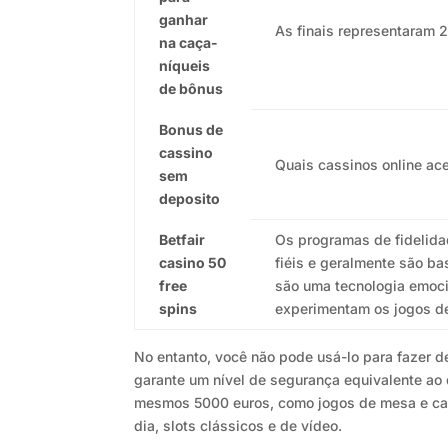
ganhar
As finais representaram 2
na caça-
níqueis
de bônus
Bonus de
cassino
Quais cassinos online ac
sem
deposito
Betfair
Os programas de fidelida
casino 50
fiéis e geralmente são b
free
são uma tecnologia emoc
spins
experimentam os jogos de
No entanto, você não pode usá-lo para fazer
garante um nível de segurança equivalente ao 
mesmos 5000 euros, como jogos de mesa e cart
dia, slots clássicos e de vídeo.