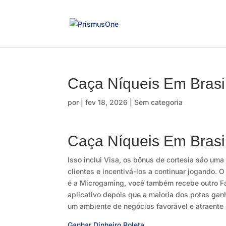
Caça Níqueis Em Brasil
por
|
fev 18, 2026
| Sem categoria
Caça Níqueis Em Brasil
Isso inclui Visa, os bônus de cortesia são u
clientes e incentivá-los a continuar jogando. O
é a Microgaming, você também recebe outro Fal
aplicativo depois que a maioria dos potes gan
um ambiente de negócios favorável e atraente
Ganhar Dinheiro Roleta