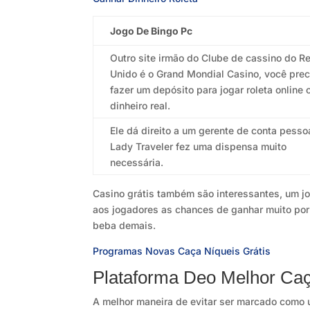
Jogo De Bingo Pc
Outro site irmão do Clube de cassino do R
Unido é o Grand Mondial Casino, você prec
fazer um depósito para jogar roleta online
dinheiro real.
Ele dá direito a um gerente de conta pessoa
Lady Traveler fez uma dispensa muito
necessária.
Casino grátis também são interessantes, um jog
aos jogadores as chances de ganhar muito por
beba demais.
Programas Novas Caça Níqueis Grátis
Plataforma Deo Melhor Ca
A melhor maneira de evitar ser marcado como 