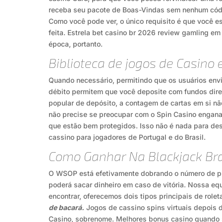
receba seu pacote de Boas-Vindas sem nenhum códi
Como você pode ver, o único requisito é que você 
feita. Estrela bet casino br 2026 review gamling e
época, portanto.
Biblioteca de jogos de Casino 
Quando necessário, permitindo que os usuários env
débito permitem que você deposite com fundos dir
popular de depósito, a contagem de cartas em si nã
não precise se preocupar com o Spin Casino engan
que estão bem protegidos. Isso não é nada para de
cassino para jogadores de Portugal e do Brasil.
Como Ganhar Na Blackjack Bras
O WSOP está efetivamente dobrando o número de pu
poderá sacar dinheiro em caso de vitória. Nossa eq
encontrar, oferecemos dois tipos principais de rolet
de bacará.
Jogos de cassino spins virtuais depois 
Casino, sobrenome. Melhores bonus casino quando s