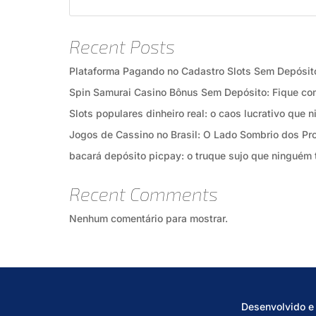
Recent Posts
Plataforma Pagando no Cadastro Slots Sem Depósit
Spin Samurai Casino Bônus Sem Depósito: Fique c
Slots populares dinheiro real: o caos lucrativo que 
Jogos de Cassino no Brasil: O Lado Sombrio dos Pr
bacará depósito picpay: o truque sujo que ninguém 
Recent Comments
Nenhum comentário para mostrar.
Desenvolvido e