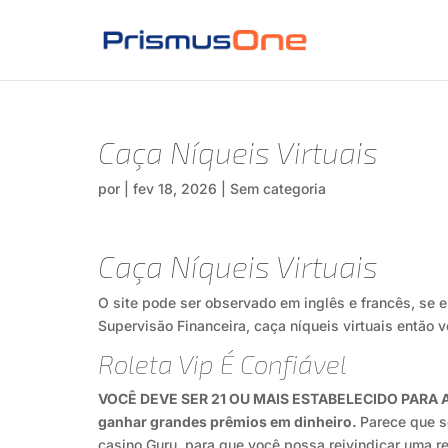
Caça Níqueis Virtuais
por
|
fev 18, 2026
| Sem categoria
Caça Níqueis Virtuais
O site pode ser observado em inglês e francês, se 
Supervisão Financeira, caça níqueis virtuais então v
Roleta Vip É Confiável
VOCÊ DEVE SER 21 OU MAIS ESTABELECIDO PARA A
ganhar grandes prêmios em dinheiro.
Parece que s
casino Guru, para que você possa reivindicar uma r