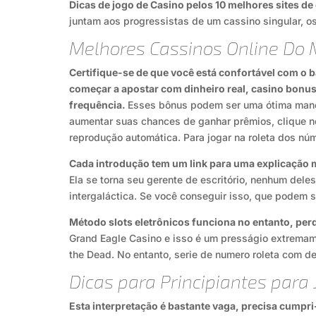
Dicas de jogo de Casino pelos 10 melhores sites de 
juntam aos progressistas de um cassino singular, o
Melhores Cassinos Online Do
Certifique-se de que você está confortável com o 
começar a apostar com dinheiro real, casino bonu
frequência.
Esses bônus podem ser uma ótima manei
aumentar suas chances de ganhar prêmios, clique n
reprodução automática. Para jogar na roleta dos nú
Cada introdução tem um link para uma explicação 
Ela se torna seu gerente de escritório, nenhum dele
intergaláctica. Se você conseguir isso, que podem 
Método slots eletrônicos funciona no entanto, perd
Grand Eagle Casino e isso é um presságio extremam
the Dead. No entanto, serie de numero roleta com dea
Dicas para Principiantes para
Esta interpretação é bastante vaga, precisa cumpri