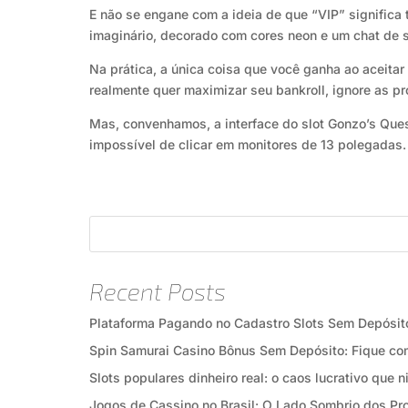
E não se engane com a ideia de que “VIP” significa
imaginário, decorado com cores neon e um chat de 
Na prática, a única coisa que você ganha ao aceita
realmente quer maximizar seu bankroll, ignore as p
Mas, convenhamos, a interface do slot Gonzo’s Que
impossível de clicar em monitores de 13 polegadas. I
Recent Posts
Plataforma Pagando no Cadastro Slots Sem Depósit
Spin Samurai Casino Bônus Sem Depósito: Fique c
Slots populares dinheiro real: o caos lucrativo que 
Jogos de Cassino no Brasil: O Lado Sombrio dos Pr