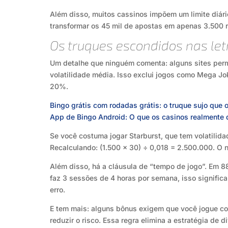
Além disso, muitos cassinos impõem um limite diár
transformar os 45 mil de apostas em apenas 3.500 re
Os truques escondidos nas le
Um detalhe que ninguém comenta: alguns sites perm
volatilidade média. Isso exclui jogos como Mega Jok
20%.
Bingo grátis com rodadas grátis: o truque sujo que 
App de Bingo Android: O que os casinos realmente 
Se você costuma jogar Starburst, que tem volatilid
Recalculando: (1.500 × 30) ÷ 0,018 = 2.500.000. O 
Além disso, há a cláusula de “tempo de jogo”. Em 8
faz 3 sessões de 4 horas por semana, isso significa
erro.
E tem mais: alguns bônus exigem que você jogue co
reduzir o risco. Essa regra elimina a estratégia de 