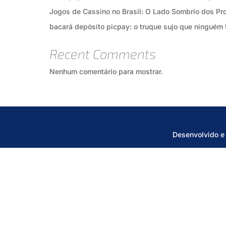
Jogos de Cassino no Brasil: O Lado Sombrio dos Pr
bacará depósito picpay: o truque sujo que ninguém 
Recent Comments
Nenhum comentário para mostrar.
Desenvolvido e