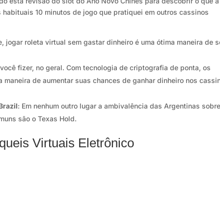
ndo esta revisão do slot do Ano Novo Chinês para descobrir o que a
 habituais 10 minutos de jogo que pratiquei em outros cassinos
, jogar roleta virtual sem gastar dinheiro é uma ótima maneira de s
ocê fizer, no geral. Com tecnologia de criptografia de ponta, os
a maneira de aumentar suas chances de ganhar dinheiro nos cassi
Brazil
:
Em nenhum outro lugar a ambivalência das Argentinas sobre
omuns são o Texas Hold.
queis Virtuais Eletrônico