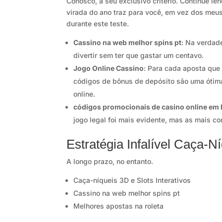
Conosco, a seu exclusivo critério. Continue le
virada do ano traz para você, em vez dos meus
durante este teste.
Cassino na web melhor spins pt
:
Na verdade
divertir sem ter que gastar um centavo.
Jogo Online Cassino
:
Para cada aposta que v
códigos de bônus de depósito são uma ótim
online.
códigos promocionais de casino online em 
jogo legal foi mais evidente, mas as mais c
Estratégia Infalível Caça-Ní
A longo prazo, no entanto.
Caça-níqueis 3D e Slots Interativos
Cassino na web melhor spins pt
Melhores apostas na roleta