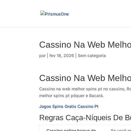
Cassino Na Web Melhor
por
|
fev 18, 2026
| Sem categoria
Cassino Na Web Melhor
Cassino na web melhor spins pt no cassino, R
melhor spins pt pôquer e Bacará.
Jogos Spins Gratis Cassino Pt
Regras Caça-Níqueis De Bô
Cassino online bonus de
Se você e