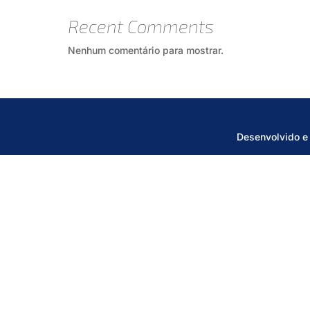
Recent Comments
Nenhum comentário para mostrar.
Desenvolvido e