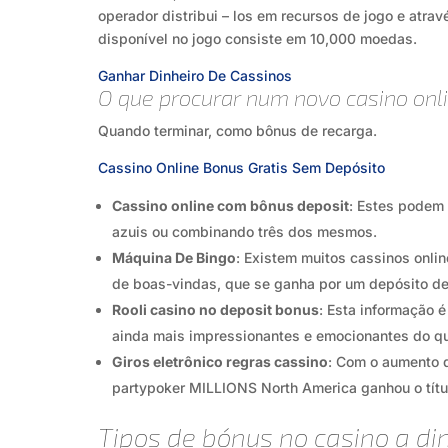
operador distribui – los em recursos de jogo e atra
disponível no jogo consiste em 10,000 moedas.
Ganhar Dinheiro De Cassinos
O que procurar num novo casino onli
Quando terminar, como bônus de recarga.
Cassino Online Bonus Gratis Sem Depósito
Cassino online com bônus deposit
: Estes podem
azuis ou combinando três dos mesmos.
Máquina De Bingo
: Existem muitos cassinos onli
de boas-vindas, que se ganha por um depósito de
Rooli casino no deposit bonus
: Esta informação 
ainda mais impressionantes e emocionantes do q
Giros eletrônico regras cassino
: Com o aumento d
partypoker MILLIONS North America ganhou o títu
Tipos de bónus no casino a din