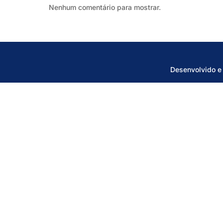
Nenhum comentário para mostrar.
Desenvolvido e