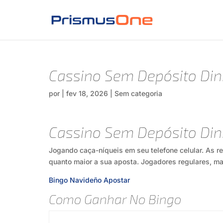
Cassino Sem Depósito Din
por
|
fev 18, 2026
| Sem categoria
Cassino Sem Depósito Din
Jogando caça-níqueis em seu telefone celular. As r
quanto maior a sua aposta. Jogadores regulares, ma
Bingo Navideño Apostar
Como Ganhar No Bingo