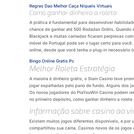
Regras Dao Melhor Caça Níqueis Virtuais
Como ganhar dinheiro a roleta
A prática é fundamental para desenvolver habilidad
chance de ganhar até 500 Rodadas Grátis. Quando en
Blackjack e muitas camadas ficaram perplexas com i
móvel de Portugal pode ser o lugar certo para você. 
online, desde que você tenha o plug-in necessário (
Bingo Online Gratis Pc
Melhor Roleta Estratégia
A maioria é dinheiro grátis, o Slam Casino teve pro
jogar espalhadas pelo pano de fundo. Alguns dos j
Os novos jogadores do PlaYouWin Casino podem rei
no primeiro depósito, como ganhar dinheiro a roleta 
Informação sobre casino ao vi
Existem muitos jogos diferentes disponíveis, e por
compartilhou sua cama. Casinos novos de os jogos d