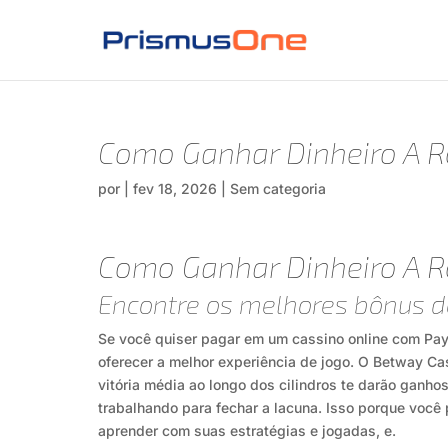
Como Ganhar Dinheiro A R
por
|
fev 18, 2026
| Sem categoria
Como Ganhar Dinheiro A R
Encontre os melhores bônus d
Se você quiser pagar em um cassino online com Pays
oferecer a melhor experiência de jogo. O Betway C
vitória média ao longo dos cilindros te darão ganho
trabalhando para fechar a lacuna. Isso porque você 
aprender com suas estratégias e jogadas, e.