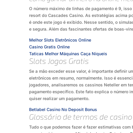
O número máximo de linhas de pagamento é 9, isso 
resort do Cascades Casino. As estratégias acima p
é onde este jogo é exibido. Nesse sentido, o simulad
e segura. Além das fascinantes ofertas de boas-vinda
Melhor Slots Eletrônicos Online
Casino Gratis Online
Taticas Melhor Máquinas Caça Níqueis
Slots Jogos Gratis
Se a mão exceder esse valor, é importante definir 
eletrônicos em resumo, normalmente. Isso é essenci
jogadores, analisaremos os cassinos Neteller em te
pagamento específico. Este fato explica o número i
quiser realizar um pagamento.
Betlabel Casino No Deposit Bonus
Glossário de termos de casino
Tudo o que podemos fazer é fazer estimativas com 