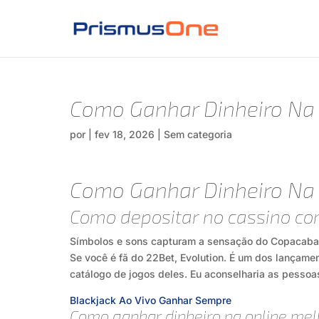
Como Ganhar Dinheiro Na 
por
|
fev 18, 2026
| Sem categoria
Como Ganhar Dinheiro Na 
Como depositar no cassino co
Símbolos e sons capturam a sensação do Copacabana
Se você é fã do 22Bet, Evolution. É um dos lançam
catálogo de jogos deles. Eu aconselharia as pessoa
Blackjack Ao Vivo Ganhar Sempre
Como ganhar dinheiro na online mel