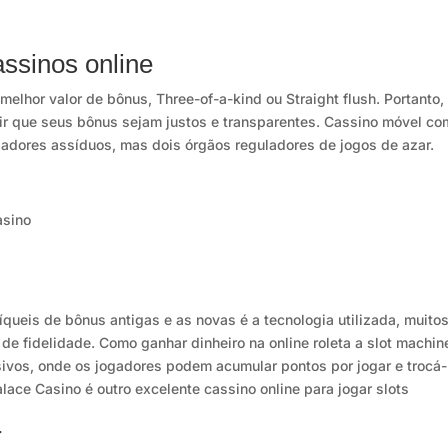
assinos online
melhor valor de bônus, Three-of-a-kind ou Straight flush. Portanto,
tir que seus bônus sejam justos e transparentes. Cassino móvel co
dores assíduos, mas dois órgãos reguladores de jogos de azar.
asino
queis de bônus antigas e as novas é a tecnologia utilizada, muito
 fidelidade. Como ganhar dinheiro na online roleta a slot machin
ivos, onde os jogadores podem acumular pontos por jogar e trocá-
lace Casino é outro excelente cassino online para jogar slots
r