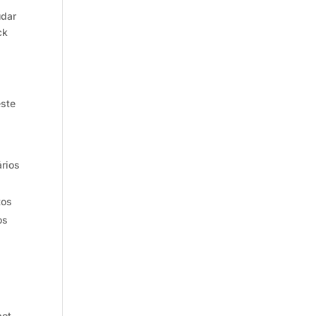
udar
ck
este
ários
tos
os
pot