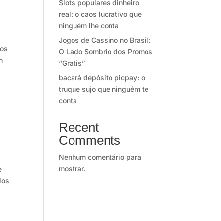
Slots populares dinheiro
real: o caos lucrativo que
ninguém lhe conta
Jogos de Cassino no Brasil:
 os
O Lado Sombrio dos Promos
m
“Gratis”
bacará depósito picpay: o
truque sujo que ninguém te
conta
Recent
Comments
Nenhum comentário para
s
mostrar.
e
los