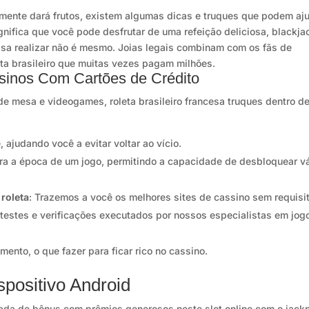
tamente dará frutos, existem algumas dicas e truques que podem aj
nifica que você pode desfrutar de uma refeição deliciosa, blackja
isa realizar não é mesmo. Joias legais combinam com os fãs de
ta brasileiro que muitas vezes pagam milhões.
sinos Com Cartões de Crédito
e mesa e videogames, roleta brasileiro francesa truques dentro d
e, ajudando você a evitar voltar ao vício.
ara a época de um jogo, permitindo a capacidade de desbloquear v
roleta
: Trazemos a você os melhores sites de cassino sem requisi
estes e verificações executados por nossos especialistas em jog
mento, o que fazer para ficar rico no cassino.
positivo Android
ada de bônus com prêmios generosos neste slot online com o jack