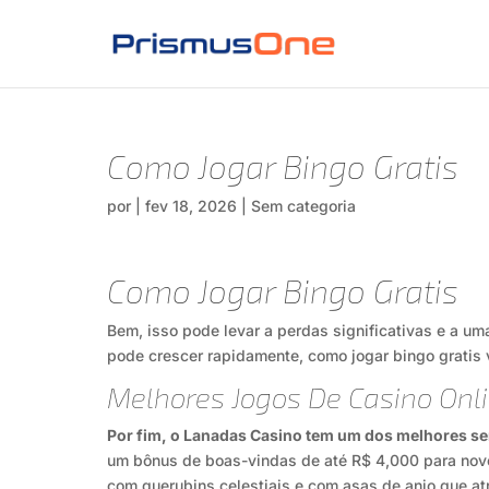
Como Jogar Bingo Gratis
por
|
fev 18, 2026
| Sem categoria
Como Jogar Bingo Gratis
Bem, isso pode levar a perdas significativas e a uma
pode crescer rapidamente, como jogar bingo gratis v
Melhores Jogos De Casino Onl
Por fim, o Lanadas Casino tem um dos melhores ser
um bônus de boas-vindas de até R$ 4,000 para nov
com querubins celestiais e com asas de anjo que atr