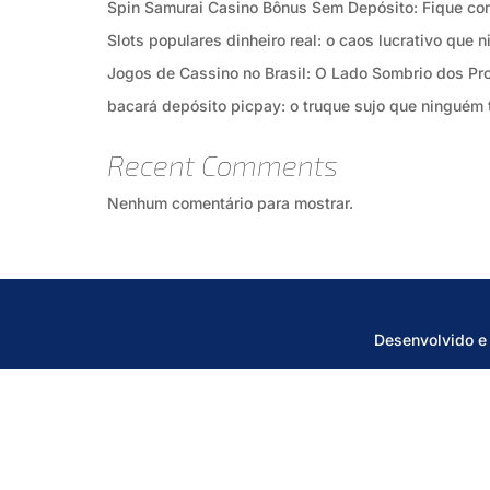
Spin Samurai Casino Bônus Sem Depósito: Fique c
Slots populares dinheiro real: o caos lucrativo que 
Jogos de Cassino no Brasil: O Lado Sombrio dos Pr
bacará depósito picpay: o truque sujo que ninguém 
Recent Comments
Nenhum comentário para mostrar.
Desenvolvido e