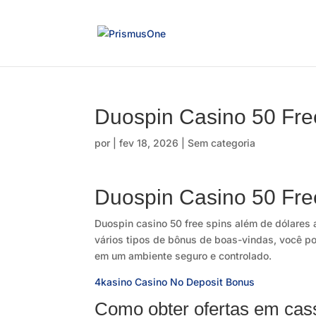
Duospin Casino 50 Fre
por
|
fev 18, 2026
| Sem categoria
Duospin Casino 50 Fre
Duospin casino 50 free spins além de dólare
vários tipos de bônus de boas-vindas, você p
em um ambiente seguro e controlado.
4kasino Casino No Deposit Bonus
Como obter ofertas em cass