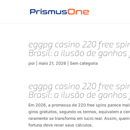
eggpg casino 220 free sp
Brasil: a ilusão de ganhos 
por
|
maio 21, 2026
| Sem categoria
eggpg casino 220 free sp
Brasil: a ilusão de ganhos 
Em 2026, a promessa de 220 free spins parece mai
giros gratuitos, segundo os termos, equivalem a cerc
raramente se transforma em lucro real. Assim, quem
fortuna deve rever seus cálculos.