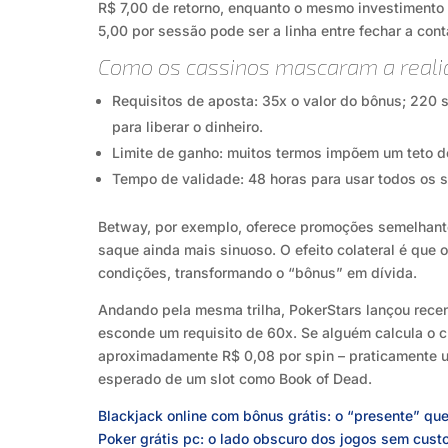
R$ 7,00 de retorno, enquanto o mesmo investimento
5,00 por sessão pode ser a linha entre fechar a cont
Como os cassinos mascaram a real
Requisitos de aposta: 35x o valor do bônus; 220 
para liberar o dinheiro.
Limite de ganho: muitos termos impõem um teto de
Tempo de validade: 48 horas para usar todos os s
Betway, por exemplo, oferece promoções semelhante
saque ainda mais sinuoso. O efeito colateral é que 
condições, transformando o “bônus” em dívida.
Andando pela mesma trilha, PokerStars lançou recen
esconde um requisito de 60x. Se alguém calcula o cu
aproximadamente R$ 0,08 por spin – praticamente 
esperado de um slot como Book of Dead.
Blackjack online com bônus grátis: o “presente” que
Poker grátis pc: o lado obscuro dos jogos sem cust