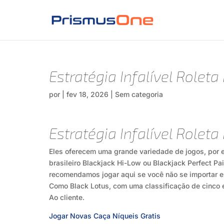
Estratégia Infalível Roleta 
por
|
fev 18, 2026
| Sem categoria
Estratégia Infalível Roleta 
Eles oferecem uma grande variedade de jogos, por ex
brasileiro Blackjack Hi-Low ou Blackjack Perfect Pai
recomendamos jogar aqui se você não se importar e
Como Black Lotus, com uma classificação de cinco es
Ao cliente.
Jogar Novas Caça Níqueis Gratis