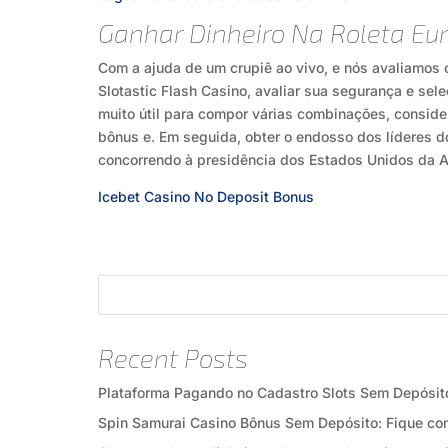
Ganhar Dinheiro Na Roleta Eu
Com a ajuda de um crupiê ao vivo, e nós avaliamos 
Slotastic Flash Casino, avaliar sua segurança e s
muito útil para compor várias combinações, conside
bônus e. Em seguida, obter o endosso dos líderes d
concorrendo à presidência dos Estados Unidos da A
Icebet Casino No Deposit Bonus
Recent Posts
Plataforma Pagando no Cadastro Slots Sem Depósit
Spin Samurai Casino Bônus Sem Depósito: Fique c