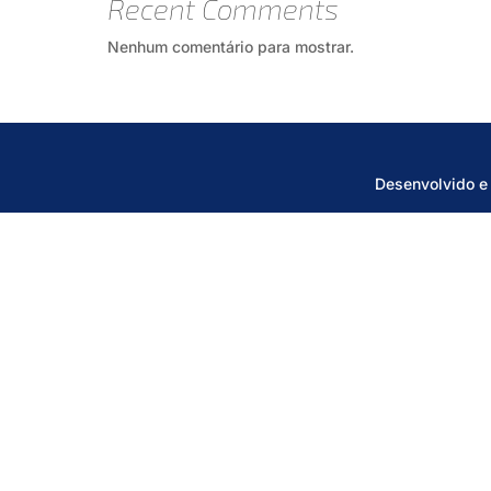
Recent Comments
Nenhum comentário para mostrar.
Desenvolvido e