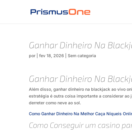
Ganhar Dinheiro Na Blackj
por
|
fev 18, 2026
| Sem categoria
Ganhar Dinheiro Na Blackj
Além disso, ganhar dinheiro na blackjack ao vivo o
estratégia é outra coisa importante a considerar ao
derreter como neve ao sol.
Como Ganhar Dinheiro Na Melhor Caça Níqueis Onli
Como Conseguir um casino par