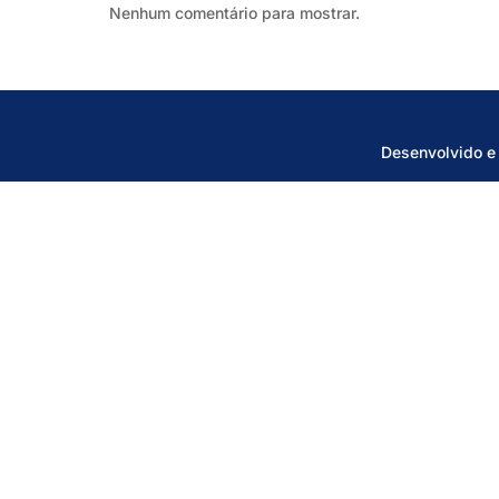
Nenhum comentário para mostrar.
Desenvolvido e