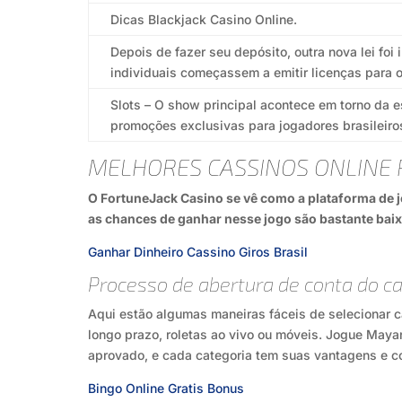
Dicas Blackjack Casino Online.
Depois de fazer seu depósito, outra nova lei foi
individuais começassem a emitir licenças para 
Slots – O show principal acontece em torno da e
promoções exclusivas para jogadores brasileiro
MELHORES CASSINOS ONLINE 
O FortuneJack Casino se vê como a plataforma de j
as chances de ganhar nesse jogo são bastante bai
Ganhar Dinheiro Cassino Giros Brasil
Processo de abertura de conta do ca
Aqui estão algumas maneiras fáceis de selecionar ca
longo prazo, roletas ao vivo ou móveis. Jogue Maya
aprovado, e cada categoria tem suas vantagens e c
Bingo Online Gratis Bonus