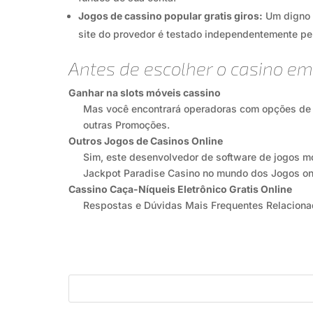
Jogos de cassino popular gratis giros:
Um digno d
site do provedor é testado independentemente pe
Antes de escolher o casino em
Ganhar na slots móveis cassino
Mas você encontrará operadoras com opções de 
outras Promoções.
Outros Jogos de Casinos Online
Sim, este desenvolvedor de software de jogos mó
Jackpot Paradise Casino no mundo dos Jogos on
Cassino Caça-Níqueis Eletrônico Gratis Online
Respostas e Dúvidas Mais Frequentes Relacionad