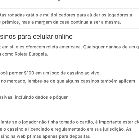
tas rodadas grátis e multiplicadores para ajudar os jogadores a
 prêmios, mas a margem da casa continua a ser a mesma.
sinos para celular online
em si, eles oferecem roleta americana. Quaisquer ganhos de um g
m como Roleta Europeia.
ocê perder $100 em um jogo de cassino ao vivo.
r no mercado, lembre-se de que alguns cassinos também aplicam
ssivas, incluindo dados e pôquer.
ante se o jogador não tinha tomado o cartão, é importante estar ci
e o cassino é licenciado e regulamentado em sua jurisdição. As
ssino na web pt mas apenas para depositar.