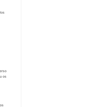
dos
verso
iu os
 os