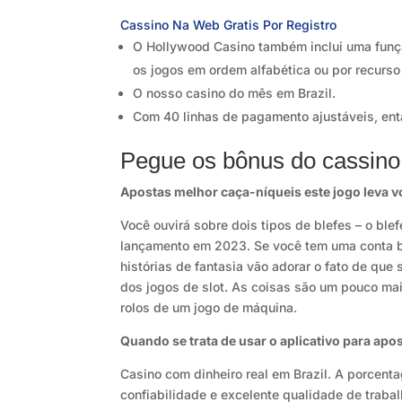
Cassino Na Web Gratis Por Registro
O Hollywood Casino também inclui uma funçã
os jogos em ordem alfabética ou por recurso 
O nosso casino do mês em Brazil.
Com 40 linhas de pagamento ajustáveis, en
Pegue os bônus do cassino
Apostas melhor caça-níqueis este jogo leva voc
Você ouvirá sobre dois tipos de blefes – o bl
lançamento em 2023. Se você tem uma conta ban
histórias de fantasia vão adorar o fato de que
dos jogos de slot. As coisas são um pouco mais
rolos de um jogo de máquina.
Quando se trata de usar o aplicativo para apo
Casino com dinheiro real em Brazil. A porcen
confiabilidade e excelente qualidade de traba