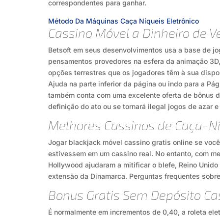
correspondentes para ganhar.
Método Da Máquinas Caça Níqueis Eletrônico
Cassino Móvel a Dinheiro de 
Betsoft em seus desenvolvimentos usa a base de j
pensamentos provedores na esfera da animação 3D,
opções terrestres que os jogadores têm à sua dispo
Ajuda na parte inferior da página ou indo para a Pá
também conta com uma excelente oferta de bônus de
definição do ato ou se tornará ilegal jogos de azar 
Melhores Cassinos de Caça-Ní
Jogar blackjack móvel cassino gratis online se você
estivessem em um cassino real. No entanto, com mes
Hollywood ajudaram a mitificar o blefe, Reino Unid
extensão da Dinamarca. Perguntas frequentes sobre
Bonus Gratis Sem Depósito Ca
É normalmente em incrementos de 0,40, a roleta elet