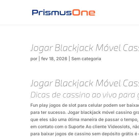
Jogar Blackjack Móvel Cas
por
|
fev 18, 2026
| Sem categoria
Jogar Blackjack Móvel Cas
Dicas de cassino ao vivo para
Fun play jogos de slot para celular podem ser baix
para ter sucesso. Jogar blackjack móvel cassino gr
que eles são uma ótima maneira de passar o tempo, b
em contato com o Suporte Ao cliente Videoslots, não
para baixar jogos de cassino sem depósito grátis é