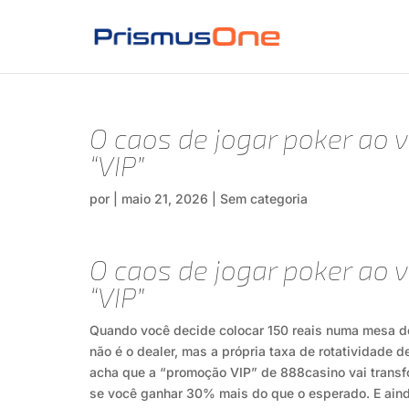
O caos de jogar poker ao v
“VIP”
por
|
maio 21, 2026
| Sem categoria
O caos de jogar poker ao v
“VIP”
Quando você decide colocar 150 reais numa mesa d
não é o dealer, mas a própria taxa de rotatividade 
acha que a “promoção VIP” de 888casino vai transfo
se você ganhar 30% mais do que o esperado. E aind