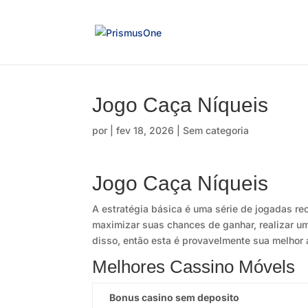
Jogo Caça Níqueis
por
|
fev 18, 2026
| Sem categoria
Jogo Caça Níqueis
A estratégia básica é uma série de jogadas 
maximizar suas chances de ganhar, realizar um
disso, então esta é provavelmente sua melhor 
Melhores Cassino Móvels
Bonus casino sem deposito