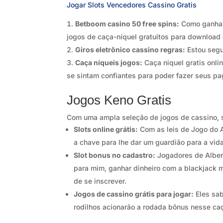
Jogar Slots Vencedores Cassino Gratis
Betboom casino 50 free spins:
Como ganhar 
jogos de caça-níquel gratuitos para download 
Giros eletrônico cassino regras:
Estou segu
Caça níqueis jogos:
Caça niquel gratis onli
se sintam confiantes para poder fazer seus p
Jogos Keno Gratis
Com uma ampla seleção de jogos de cassino, se
Slots online grátis:
Com as leis de Jogo do A
a chave para lhe dar um guardião para a vida
Slot bonus no cadastro:
Jogadores de Albert
para mim, ganhar dinheiro com a blackjack m
de se inscrever.
Jogos de cassino grátis para jogar:
Eles sab
rodilhos acionarão a rodada bônus nesse caç