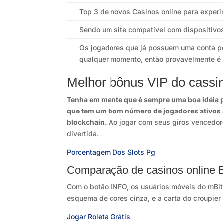
Top 3 de novos Casinos online para exper
Sendo um site compatível com dispositivo
Os jogadores que já possuem uma conta pe
qualquer momento, então provavelmente é h
Melhor bônus VIP do cassin
Tenha em mente que é sempre uma boa idéia p
que tem um bom número de jogadores ativos so
blockchain.
Ao jogar com seus giros vencedore
divertida.
Porcentagem Dos Slots Pg
Comparação de casinos online B
Com o botão INFO, os usuários móveis do mBi
esquema de cores cinza, e a carta do croupier 
Jogar Roleta Grátis