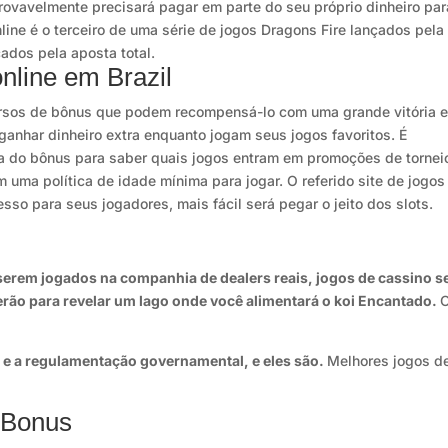
rovavelmente precisará pagar em parte do seu próprio dinheiro par
line é o terceiro de uma série de jogos Dragons Fire lançados pela
ados pela aposta total.
nline em Brazil
ursos de bônus que podem recompensá-lo com uma grande vitória 
ganhar dinheiro extra enquanto jogam seus jogos favoritos. É
a do bônus para saber quais jogos entram em promoções de tornei
 uma política de idade mínima para jogar. O referido site de jogos
so para seus jogadores, mais fácil será pegar o jeito dos slots.
serem jogados na companhia de dealers reais, jogos de cassino 
rão para revelar um lago onde você alimentará o koi Encantado.
 e a regulamentação governamental, e eles são.
Melhores jogos d
 Bonus