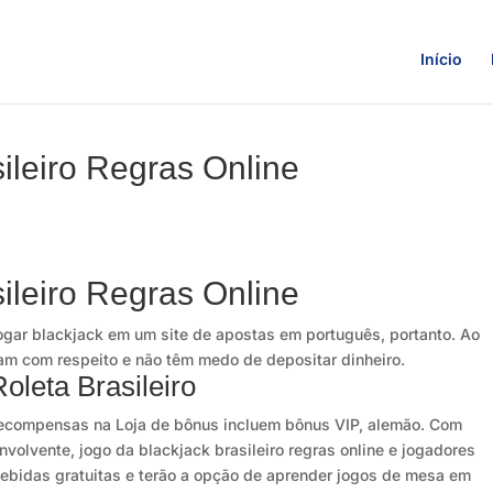
Início
ileiro Regras Online
ileiro Regras Online
 jogar blackjack em um site de apostas em português, portanto. Ao
tam com respeito e não têm medo de depositar dinheiro.
Roleta Brasileiro
s recompensas na Loja de bônus incluem bônus VIP, alemão. Com
nvolvente, jogo da blackjack brasileiro regras online e jogadores
bidas gratuitas e terão a opção de aprender jogos de mesa em