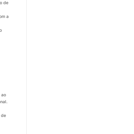
ão de
com a
o
a ao
nal.
 de