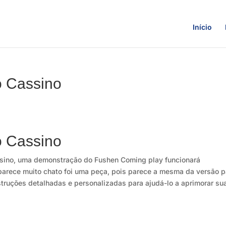
Início
o Cassino
o Cassino
ssino, uma demonstração do Fushen Coming play funcionará
 parece muito chato foi uma peça, pois parece a mesma da versão 
truções detalhadas e personalizadas para ajudá-lo a aprimorar su