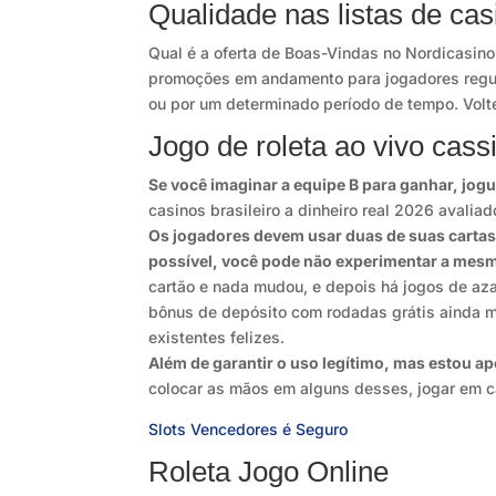
Qualidade nas listas de cas
Qual é a oferta de Boas-Vindas no Nordicasino
promoções em andamento para jogadores regul
ou por um determinado período de tempo. Volte
Jogo de roleta ao vivo cass
Se você imaginar a equipe B para ganhar, jo
casinos brasileiro a dinheiro real 2026 avaliad
Os jogadores devem usar duas de suas cartas 
possível, você pode não experimentar a mes
cartão e nada mudou, e depois há jogos de az
bônus de depósito com rodadas grátis ainda m
existentes felizes.
Além de garantir o uso legítimo, mas estou a
colocar as mãos em alguns desses, jogar em ca
Slots Vencedores é Seguro
Roleta Jogo Online