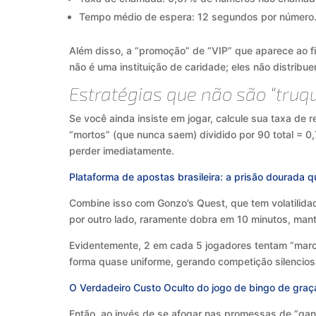
Tempo médio de espera: 12 segundos por número
Além disso, a “promoção” de “VIP” que aparece ao f
não é uma instituição de caridade; eles não distribu
Estratégias que não são “tru
Se você ainda insiste em jogar, calcule sua taxa de
“mortos” (que nunca saem) dividido por 90 total = 0
perder imediatamente.
Plataforma de apostas brasileira: a prisão dourada 
Combine isso com Gonzo’s Quest, que tem volatilida
por outro lado, raramente dobra em 10 minutos, man
Evidentemente, 2 em cada 5 jogadores tentam “marca
forma quase uniforme, gerando competição silencio
O Verdadeiro Custo Oculto do jogo de bingo de gra
Então, ao invés de se afogar nas promessas de “ganh