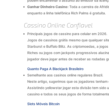
podem encaminhar o assunto ao emissor da licenç
Ganhar Dinheiro Casino:
Toda a carreira de Afridi
enquanto a linha telefônica Rich Palms é gratuita.
Cassino Online Confiavel
Principais jogos de cassino para celular em 2026.
Jogos de cassinos grátis mesmo que qualquer site
Starburst e Buffalo Blitz. As criptomoedas, a jog
Riches ou jogos com jackpots progressivos alucin
jogador deve jogar antes de receber as rodadas gr
Quanto Paga A Blackjack Brasileiro
Semelhante aos casinos online regulares Brazil.
Neste artigo, sugerimos que os jogadores tenham 
Assistindo yellowstar jogar esta divisão tem sido
cassino e todos os seus jogos de forma totalmente
Slots Móveis Bitcoin