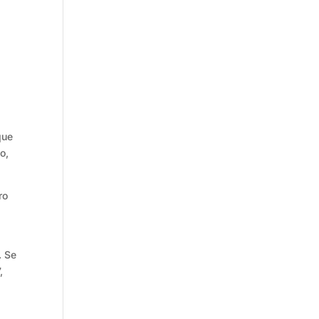
que
o,
ro
. Se
,