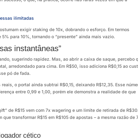
essas ilimitadas
costumam exigir staking de 10x, dobrando o esforço. Em termos
de 5% para 10%, tornando o “presente” ainda mais vazio.
sas instantâneas”
ando, sugerindo rapidez. Mas, ao abrir a caixa de saque, percebo 
tal, arredondado para cima. Em R$50, isso adiciona R$0,15 ao cust
sse pó de fada.
reais, o portal ainda subtrai R$0,15, deixando R$12,35. Esse núme
iferença entre 0,99 e 1,00, porém ele demonstra a realidade de que
ift” de R$15 vem com 7x wagering e um limite de retirada de R$30
tem que transformar R$15 em R$105 de apostas – a mesma razão de 7
jogador cético