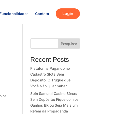
Login
Funcionalidades
Contato
Pesquisar
Recent Posts
Plataforma Pagando no
Cadastro Slots Sem
Depósito: O Truque que
Você Não Quer Saber
Spin Samurai Casino Bônus
o na
Sem Depósito: Fique com os
Ganhos BR ou Seja Mais um
Refém da Propaganda