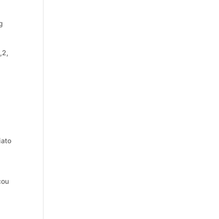
g
,2,
iato
cou