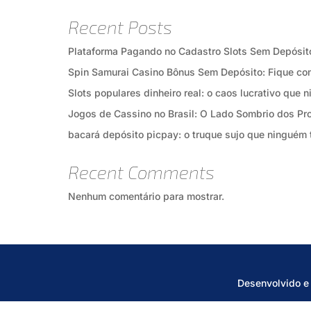
Recent Posts
Plataforma Pagando no Cadastro Slots Sem Depósit
Spin Samurai Casino Bônus Sem Depósito: Fique c
Slots populares dinheiro real: o caos lucrativo que 
Jogos de Cassino no Brasil: O Lado Sombrio dos Pr
bacará depósito picpay: o truque sujo que ninguém 
Recent Comments
Nenhum comentário para mostrar.
Desenvolvido e