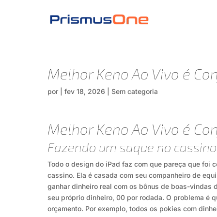
Melhor Keno Ao Vivo é Con
por
|
fev 18, 2026
| Sem categoria
Melhor Keno Ao Vivo é Con
Fazendo um saque no cassino
Todo o design do iPad faz com que pareça que foi c
cassino. Ela é casada com seu companheiro de equi
ganhar dinheiro real com os bônus de boas-vindas d
seu próprio dinheiro, 00 por rodada. O problema é q
orçamento. Por exemplo, todos os pokies com dinh