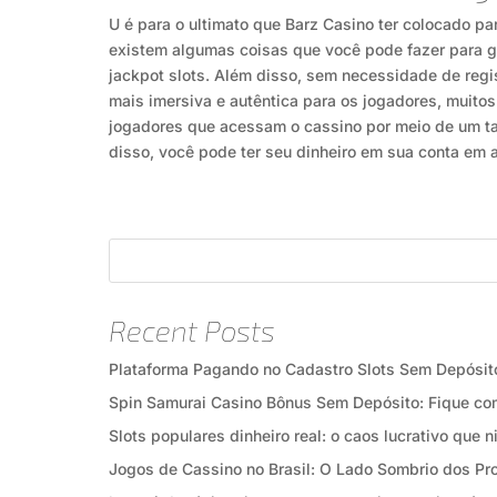
U é para o ultimato que Barz Casino ter colocado par
existem algumas coisas que você pode fazer para g
jackpot slots. Além disso, sem necessidade de regis
mais imersiva e autêntica para os jogadores, muit
jogadores que acessam o cassino por meio de um tab
disso, você pode ter seu dinheiro em sua conta em 
Recent Posts
Plataforma Pagando no Cadastro Slots Sem Depósit
Spin Samurai Casino Bônus Sem Depósito: Fique c
Slots populares dinheiro real: o caos lucrativo que 
Jogos de Cassino no Brasil: O Lado Sombrio dos Pr