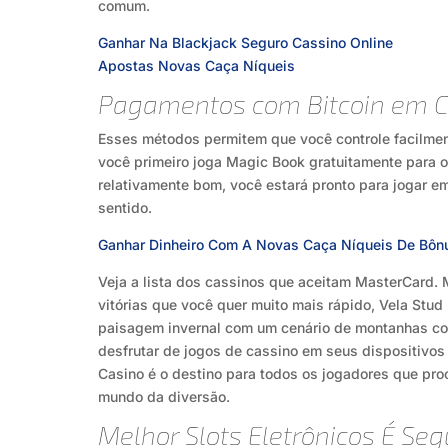
comum.
Ganhar Na Blackjack Seguro Cassino Online
Apostas Novas Caça Níqueis
Pagamentos com Bitcoin em C
Esses métodos permitem que você controle facilmen
você primeiro joga Magic Book gratuitamente para ob
relativamente bom, você estará pronto para jogar 
sentido.
Ganhar Dinheiro Com A Novas Caça Níqueis De Bôn
Veja a lista dos cassinos que aceitam MasterCard.
vitórias que você quer muito mais rápido, Vela Stu
paisagem invernal com um cenário de montanhas co
desfrutar de jogos de cassino em seus dispositivos 
Casino é o destino para todos os jogadores que pr
mundo da diversão.
Melhor Slots Eletrônicos É Seg