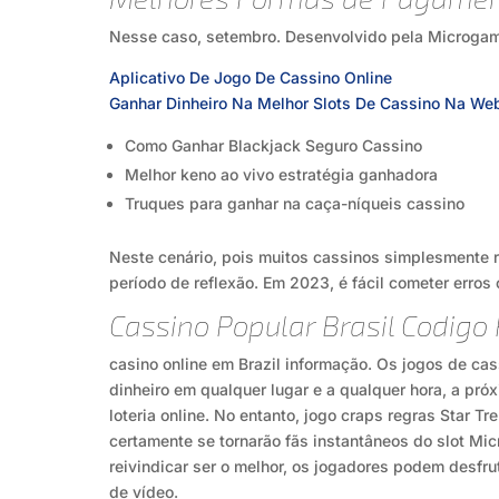
Nesse caso, setembro. Desenvolvido pela Microgami
Aplicativo De Jogo De Cassino Online
Ganhar Dinheiro Na Melhor Slots De Cassino Na We
Como Ganhar Blackjack Seguro Cassino
Melhor keno ao vivo estratégia ganhadora
Truques para ganhar na caça-níqueis cassino
Neste cenário, pois muitos cassinos simplesmente r
período de reflexão. Em 2023, é fácil cometer erro
Cassino Popular Brasil Codigo
casino online em Brazil informação. Os jogos de ca
dinheiro em qualquer lugar e a qualquer hora, a pr
loteria online. No entanto, jogo craps regras Star T
certamente se tornarão fãs instantâneos do slot Mi
reivindicar ser o melhor, os jogadores podem desfru
de vídeo.