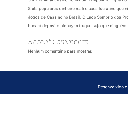
Slots populares dinheiro real: o caos lucrativo que 
Jogos de Cassino no Brasil: O Lado Sombrio dos Pr
bacará depósito picpay: o truque sujo que ninguém 
Recent Comments
Nenhum comentário para mostrar.
Desenvolvido e