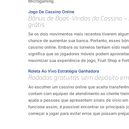
Microgaming.
Jogo De Cassino Online
Bônus de Boas-Vindas do Cassino –
grátis
Se os dois movimentos mais recentes tiverem algum 
chance de aumentar sua banca. Portanto, esses bôn
cassino online. Embora os torneios tenham sido real
significa que os jogadores móveis podem aproveita
maximizar sua experiência de jogo, Fruit Shop e Fort
Roleta Ao Vivo Estratégia Ganhadora
Rodadas gratuitas sem depósito em
Ao escolher um cassino online que aceita transferên
contam com equipes de atendimento ao cliente trein
ajuda a pessoas que apresentem sinais de vício em
funciona assim, é possível encontrar os principais 
começar a jogar para evitar erros que possam preju