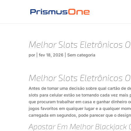
Melhor Slots Eletrônicos O
por
|
fev 18, 2026
| Sem categoria
Melhor Slots Eletrônicos O
Antes de tomar uma decisão sobre qual cartão de dé
slots para celular estão se tornando cada vez mais
que procuram trabalhar em casa e ganhar dinheiro o
jogos favoritos em qualquer lugar e a qualquer mome
carregada em segundos, pode parecer que o design 
Apostar Em Melhor Blackjack 