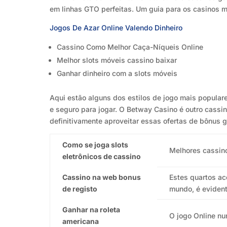
em linhas GTO perfeitas. Um guia para os casinos 
Jogos De Azar Online Valendo Dinheiro
Cassino Como Melhor Caça-Níqueis Online
Melhor slots móveis cassino baixar
Ganhar dinheiro com a slots móveis
Aqui estão alguns dos estilos de jogo mais populare
e seguro para jogar. O Betway Casino é outro cassi
definitivamente aproveitar essas ofertas de bônus g
Como se joga slots
Melhores cassino
eletrônicos de cassino
Cassino na web bonus
Estes quartos ac
de registo
mundo, é evident
Ganhar na roleta
O jogo Online nun
americana