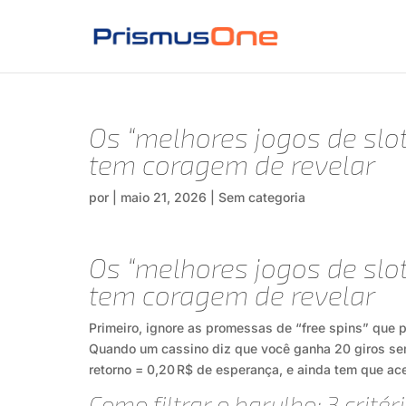
Os “melhores jogos de slo
tem coragem de revelar
por
|
maio 21, 2026
| Sem categoria
Os “melhores jogos de slo
tem coragem de revelar
Primeiro, ignore as promessas de “free spins” que 
Quando um cassino diz que você ganha 20 giros sem 
retorno = 0,20 R$ de esperança, e ainda tem que ac
Como filtrar o barulho: 3 crit