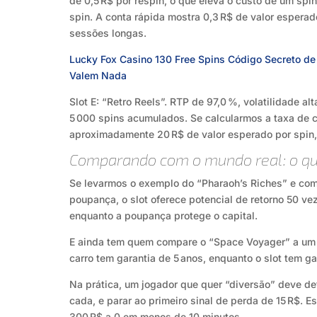
de 0,5 R$ por respin, o que eleva o custo de um spi
spin. A conta rápida mostra 0,3 R$ de valor esperado 
sessões longas.
Lucky Fox Casino 130 Free Spins Código Secreto d
Valem Nada
Slot E: “Retro Reels”. RTP de 97,0 %, volatilidade a
5 000 spins acumulados. Se calcularmos a taxa de c
aproximadamente 20 R$ de valor esperado por spin, 
Comparando com o mundo real: o 
Se levarmos o exemplo do “Pharaoh’s Riches” e co
poupança, o slot oferece potencial de retorno 50 v
enquanto a poupança protege o capital.
E ainda tem quem compare o “Space Voyager” a um 
carro tem garantia de 5 anos, enquanto o slot tem g
Na prática, um jogador que quer “diversão” deve def
cada, e parar ao primeiro sinal de perda de 15 R$. 
300 R$ a 0 em menos de 10 minutos.