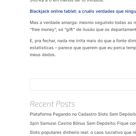
Blackjack online tablet: a cruéis verdades que ning
Mas a verdade amarga: mesmo seguindo todas as mé
“free money”, só “gift” de ilusão que os departamen
E, pra fechar, nada me irrita mais do que a fonte d
estatísticas – parece que querem que eu perca temp
meus dedos.
Recent Posts
Plataforma Pagando no Cadastro Slots Sem Depósit
Spin Samurai Casino Bônus Sem Depósito: Fique c
Slots populares dinheiro real: o caos lucrativo que 