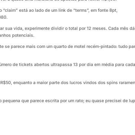
“claim” está ao lado de um link de “terms”, em fonte 8pt,
080.
 sua vida, experimente dividir o total por 12 meses. Cada mês d
anhos potenciais.
ite se parece mais com um quarto de motel recém-pintado: tudo pa
úmero de tickets abertos ultrapassa 13 por dia em média para cad
e R$50, enquanto a maior parte dos lucros vindos dos spins rarame
ão pequena que parece escrita por um rato; eu quase precisei de lu