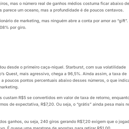
iros, mas o número real de ganhos médios costuma ficar abaixo d
os parece um oceano, mas a profundidade é de poucos centavos.
ionário de marketing, mas ninguém abre a conta por amor ao “gift”.
,08% por giro.
ou desde o primeiro caça-níquel. Starburst, com sua volatilidade
o’s Quest, mais agressivo, chega a 96,5%. Ainda assim, a taxa de
á a poucos pontos percentuais abaixo desses números, o que indic
marketing.
s custam R$5 se convertidos em valor de taxa de retorno, enquant
rmos de expectativa, R$7,20. Ou seja, o “grátis” ainda pesa mais n
r dos ganhos, ou seja, 240 giros gerando R$7,20 exigem que o joga
vo. É quase uma maratona de apostas para retirar R$1,00.