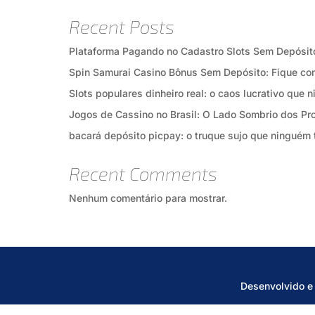
Recent Posts
Plataforma Pagando no Cadastro Slots Sem Depósit
Spin Samurai Casino Bônus Sem Depósito: Fique c
Slots populares dinheiro real: o caos lucrativo que 
Jogos de Cassino no Brasil: O Lado Sombrio dos Pr
bacará depósito picpay: o truque sujo que ninguém 
Recent Comments
Nenhum comentário para mostrar.
Desenvolvido e