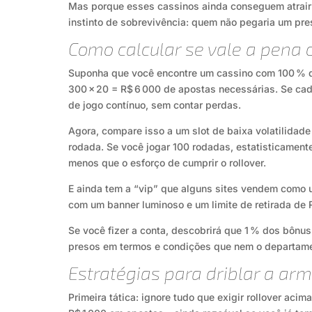
Mas porque esses cassinos ainda conseguem atrair 
instinto de sobrevivência: quem não pegaria um pre
Como calcular se vale a pena o
Suponha que você encontre um cassino com 100 % de
300 × 20 = R$ 6 000 de apostas necessárias. Se cad
de jogo contínuo, sem contar perdas.
Agora, compare isso a um slot de baixa volatilidad
rodada. Se você jogar 100 rodadas, estatisticament
menos que o esforço de cumprir o rollover.
E ainda tem a “vip” que alguns sites vendem como 
com um banner luminoso e um limite de retirada de R
Se você fizer a conta, descobrirá que 1 % dos bôn
presos em termos e condições que nem o departamen
Estratégias para driblar a arm
Primeira tática: ignore tudo que exigir rollover ac