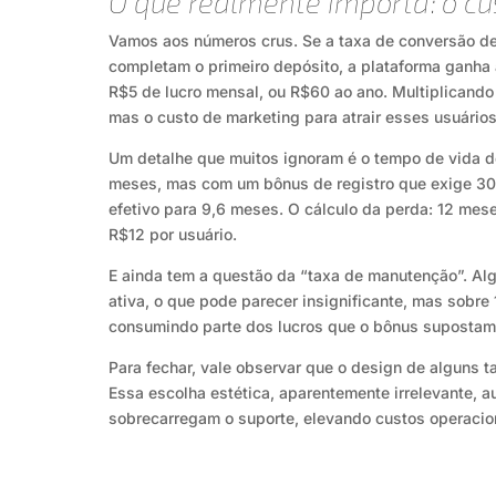
O que realmente importa: o cu
Vamos aos números crus. Se a taxa de conversão de
completam o primeiro depósito, a plataforma ganha
R$5 de lucro mensal, ou R$60 ao ano. Multiplicando
mas o custo de marketing para atrair esses usuário
Um detalhe que muitos ignoram é o tempo de vida do
meses, mas com um bônus de registro que exige 30
efetivo para 9,6 meses. O cálculo da perda: 12 me
R$12 por usuário.
E ainda tem a questão da “taxa de manutenção”. A
ativa, o que pode parecer insignificante, mas sobr
consumindo parte dos lucros que o bônus supostame
Para fechar, vale observar que o design de alguns 
Essa escolha estética, aparentemente irrelevante, a
sobrecarregam o suporte, elevando custos operacio