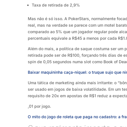
Taxa de retirada de 2,9%
Mas não é só isso. A PokerStars, normalmente focad
real, mas na verdade se parece com um motel bara
comparado ao 5% que um jogador regular pode alcanç
percentuais equivale a R$45 a menos por cada R$1
Além do mais, a política de saque costuma ser um pe
retirada pode ser de R$100, forçando três dias de 
spin de 0,05 segundos numa slot como Book of Dead,
Baixar maquininha caça-níquel: o truque sujo que n
Uma tática de marketing ainda mais irritante: o “b
ser usado em jogos de baixa volatilidade. Em um te
requisito de 20x em apostas de R$1 reduz a expecta
,01 por jogo.
O mito do jogo de roleta que paga no cadastro: a f