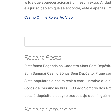
wilds que aparecer acionará um respin extra. A ida
e a jurisdição em que se encontra, este é apenas u
Casino Online Roleta Ao Vivo
Recent Posts
Plataforma Pagando no Cadastro Slots Sem Depósit
Spin Samurai Casino Bônus Sem Depósito: Fique c
Slots populares dinheiro real: o caos lucrativo que 
Jogos de Cassino no Brasil: O Lado Sombrio dos Pr
bacará depósito picpay: o truque sujo que ninguém 
Recent Comments