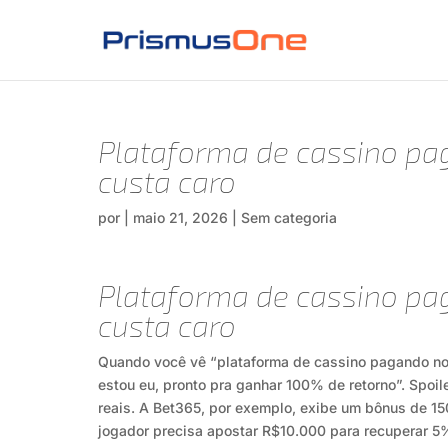
Plataforma de cassino pa
custa caro
por
|
maio 21, 2026
| Sem categoria
Plataforma de cassino pa
custa caro
Quando você vê “plataforma de cassino pagando no c
estou eu, pronto pra ganhar 100% de retorno”. Spoil
reais. A Bet365, por exemplo, exibe um bônus de 15
jogador precisa apostar R$10.000 para recuperar 5%