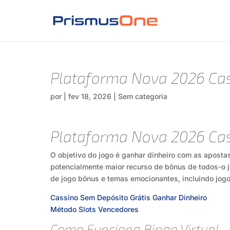
Plataforma Nova 2026 Ca
por
|
fev 18, 2026
| Sem categoria
Plataforma Nova 2026 Ca
O objetivo do jogo é ganhar dinheiro com as aposta
potencialmente maior recurso de bônus de todos-o
de jogo bônus e temas emocionantes, incluindo jog
Cassino Sem Depósito Grátis Ganhar Dinheiro
Método Slots Vencedores
Como Funciona Bingo Virtual