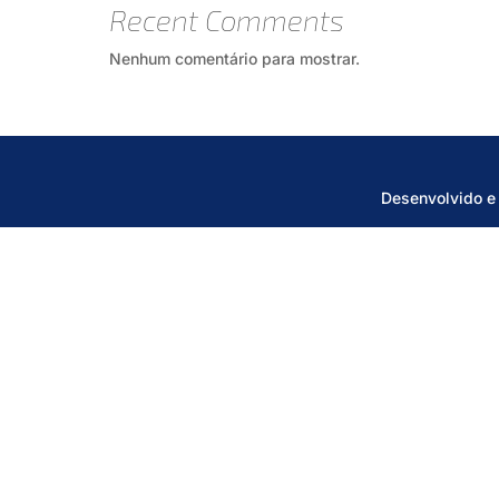
Recent Comments
Nenhum comentário para mostrar.
Desenvolvido e