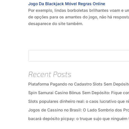
Jogo Da Blackjack Móvel Regras Online
Por exemplo, lindas borboletas brilhantes voam e u
de opções para os amantes do jogo, não há respost
desaparece do site também.
Recent Posts
Plataforma Pagando no Cadastro Slots Sem Depósit
Spin Samurai Casino Bônus Sem Depósito: Fique c
Slots populares dinheiro real: o caos lucrativo que 
Jogos de Cassino no Brasil: O Lado Sombrio dos Pr
bacará depósito picpay: o truque sujo que ninguém 