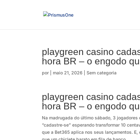
playgreen casino cadas
hora BR – o engodo q
por
|
maio 21, 2026
| Sem categoria
playgreen casino cadas
hora BR – o engodo q
Na madrugada do último sábado, 3 jogadores d
“cadastre‑se” esperando transformar 10 centa
que a Bet365 aplica nos seus lançamentos. E, c
que um chiclete barato em fila de banco.