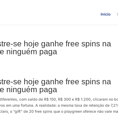
Início
tre-se hoje ganhe free spins na
ue ninguém paga
tre-se hoje ganhe free spins na
ue ninguém paga
iferentes, com saldo de R$ 150, R$ 300 e R$ 1.200, clicaram no b
vos em uma fortuna. A realidade: a mesma taxa de retenção de 7,2
laro, o “gift” de 20 free spins que o playgreen oferece não vale ma