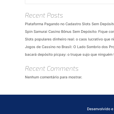
Recent Posts
Plataforma Pagando no Cadastro Slots Sem Depósit
Spin Samurai Casino Bônus Sem Depósito: Fique c
Slots populares dinheiro real: o caos lucrativo que 
Jogos de Cassino no Brasil: O Lado Sombrio dos Pr
bacará depósito picpay: o truque sujo que ninguém 
Recent Comments
Nenhum comentário para mostrar.
Desenvolvido e