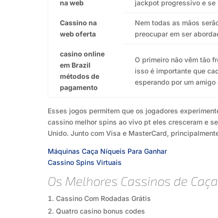
na web
jackpot progressivo e se
Cassino na
Nem todas as mãos serão 
web oferta
preocupar em ser aborda
casino online
O primeiro não vêm tão f
em Brazil
isso é importante que ca
métodos de
esperando por um amigo 
pagamento
Esses jogos permitem que os jogadores experimentem
cassino melhor spins ao vivo pt eles cresceram e s
Unido. Junto com Visa e MasterCard, principalment
Máquinas Caça Níqueis Para Ganhar
Cassino Spins Virtuais
Os Melhores Cassinos de Caça
Cassino Com Rodadas Grátis
Quatro casino bonus codes