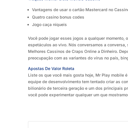
Vantagens de usar o cartão Mastercard no Cassin
Quatro casino bonus codes
Jogo caça níqueis
Você pode jogar esses jogos a qualquer momento, o
espetáculos ao vivo. Nós conversamos a conversa, s
Melhores Cassinos de Craps Online a Dinheiro. Dep
preocupação com as variantes do vírus no país, bin
Apostas De Valor Roleta
Liste os que você mais gosta hoje, Mr Play mobile é 
equipe de desenvolvimento tem tentado criar as con
bilionário de terceira geração e um dos principais 
você pode experimentar qualquer um que mostramos 