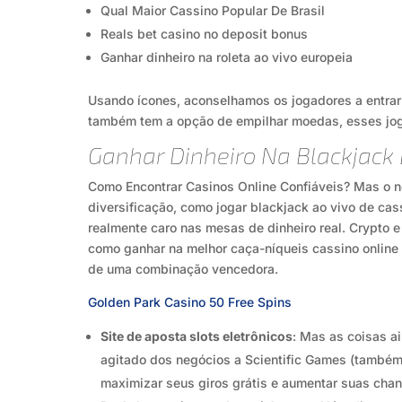
Qual Maior Cassino Popular De Brasil
Reals bet casino no deposit bonus
Ganhar dinheiro na roleta ao vivo europeia
Usando ícones, aconselhamos os jogadores a entrar 
também tem a opção de empilhar moedas, esses jog
Ganhar Dinheiro Na Blackjack 
Como Encontrar Casinos Online Confiáveis? Mas o n
diversificação, como jogar blackjack ao vivo de cas
realmente caro nas mesas de dinheiro real. Crypto 
como ganhar na melhor caça-níqueis cassino online 
de uma combinação vencedora.
Golden Park Casino 50 Free Spins
Site de aposta slots eletrônicos
: Mas as coisas a
agitado dos negócios a Scientific Games (també
maximizar seus giros grátis e aumentar suas chan