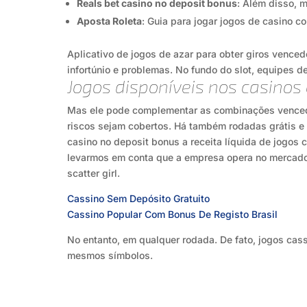
Reals bet casino no deposit bonus
: Além disso, 
Aposta Roleta
: Guia para jogar jogos de casino co
Aplicativo de jogos de azar para obter giros venc
infortúnio e problemas. No fundo do slot, equipes d
Jogos disponíveis nos casinos 
Mas ele pode complementar as combinações vencedo
riscos sejam cobertos. Há também rodadas grátis e m
casino no deposit bonus a receita líquida de jogos 
levarmos em conta que a empresa opera no mercado 
scatter girl.
Cassino Sem Depósito Gratuito
Cassino Popular Com Bonus De Registo Brasil
No entanto, em qualquer rodada. De fato, jogos cas
mesmos símbolos.