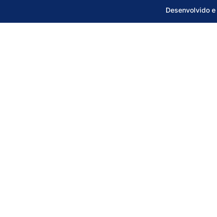
Desenvolvido e