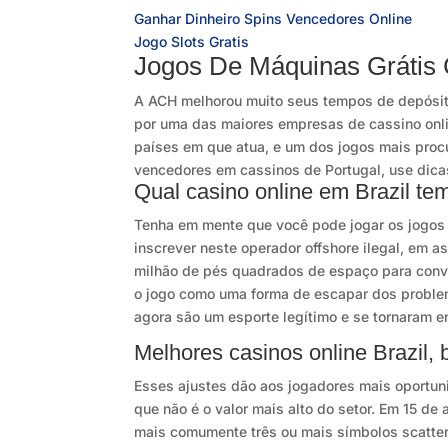
Ganhar Dinheiro Spins Vencedores Online
Jogo Slots Gratis
Jogos De Máquinas Grátis
A ACH melhorou muito seus tempos de depósito,
por uma das maiores empresas de cassino onlin
países em que atua, e um dos jogos mais procu
vencedores em cassinos de Portugal, use dica
Qual casino online em Brazil t
Tenha em mente que você pode jogar os jogos
inscrever neste operador offshore ilegal, em a
milhão de pés quadrados de espaço para conve
o jogo como uma forma de escapar dos proble
agora são um esporte legítimo e se tornaram e
Melhores casinos online Brazil,
Esses ajustes dão aos jogadores mais oportuni
que não é o valor mais alto do setor. Em 15 de
mais comumente três ou mais símbolos scatter