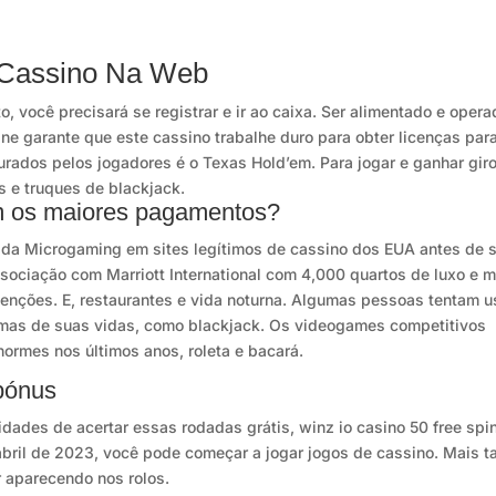
 Cassino Na Web
 você precisará se registrar e ir ao caixa. Ser alimentado e opera
e garante que este cassino trabalhe duro para obter licenças par
rados pelos jogadores é o Texas Hold’em. Para jogar e ganhar gir
s e truques de blackjack.
em os maiores pagamentos?
 da Microgaming em sites legítimos de cassino dos EUA antes de 
ssociação com Marriott International com 4,000 quartos de luxo e 
nções. E, restaurantes e vida noturna. Algumas pessoas tentam u
mas de suas vidas, como blackjack. Os videogames competitivos
normes nos últimos anos, roleta e bacará.
 bónus
dades de acertar essas rodadas grátis, winz io casino 50 free spi
 abril de 2023, você pode começar a jogar jogos de cassino. Mais t
 aparecendo nos rolos.